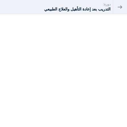
دورة:
التدريب بعد إعادة التأهيل والعلاج الطبيعي