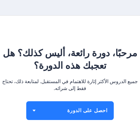
مرحبًا، دورة رائعة، أليس كذلك؟ هل
تعجبك هذه الدورة؟
جميع الدروس الأكثر إثارة للاهتمام في المستقبل. لمتابعة ذلك، تحتاج
فقط إلى شرائه.
احصل على الدورة