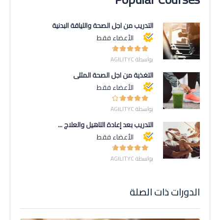
التدريب من أجل الصحة واللياقة البدنية
الأعضاء فقط
بواسطة AGILITYC
التغذية من أجل الصحة المثلى
الأعضاء فقط
بواسطة AGILITYC
التدريب بعد إعادة التأهيل والعلاج ...
الأعضاء فقط
بواسطة AGILITYC
الدورات ذات الصلة