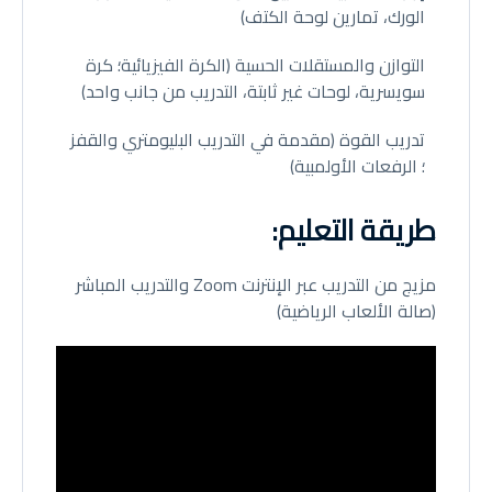
الورك، تمارين لوحة الكتف)
التوازن والمستقلات الحسية (الكرة الفيزيائية؛ كرة
سويسرية، لوحات غير ثابتة، التدريب من جانب واحد)
تدريب القوة (مقدمة في التدريب البليومتري والقفز
؛ الرفعات الأولمبية)
طريقة التعليم
:
مزيج من التدريب عبر الإنترنت Zoom والتدريب المباشر
(صالة الألعاب الرياضية)