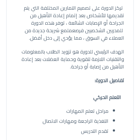
تركز الدورة على تصميم التمارين المختلفة التي يتم
تقديمها للأشخاص بعد إتمام إعادة التأهيل من
الجراحة أو الإصابات الشائعة ، توفر هذه الدورة
للمدربين الشخصيين فرصعملمع شريحة جديدة من
العملاء في السوق ، مما يؤدي إلى دخل أفضل.
الهدف الرئيسي للدورة هو تزويد الطلاب بالمعلومات
والتقنيات اللازمة لتقوية وحماية العضلات بعد إعادة
التأهيل من إصابة أو جراحة.
تفاصيل الدورة:
التعلم الحركي
مراحل تعلم المهارات
التغذية الراجعة ومهارات الاتصال
تقدم التدريس