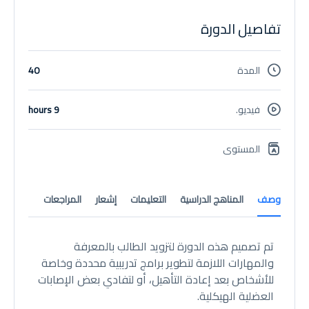
تفاصيل الدورة
المدة
40
فيديو.
9 hours
المستوى
وصف
المناهج الدراسية
التعليمات
إشعار
المراجعات
تم تصميم هذه الدورة لتزويد الطالب بالمعرفة
والمهارات اللازمة لتطوير برامج تدريبية محددة وخاصة
للأشخاص بعد إعادة التأهيل، أو لتفادي بعض الإصابات
العضلية الهيكلية.