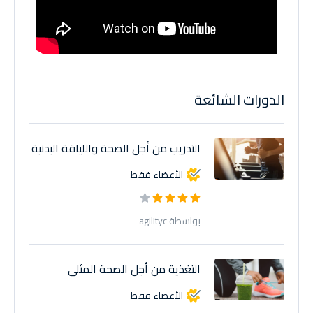
الدورات الشائعة
التدريب من أجل الصحة واللياقة البدنية
الأعضاء فقط
بواسطة agilityc
التغذية من أجل الصحة المثلى
الأعضاء فقط