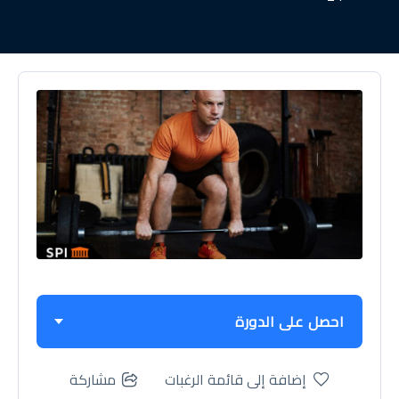
احصل على الدورة
إضافة إلى قائمة الرغبات
مشاركة