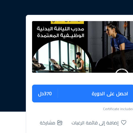
احصل على الدورة
370دل
Certificate include
إضافة إلى قائمة الرغبات
مشاركة