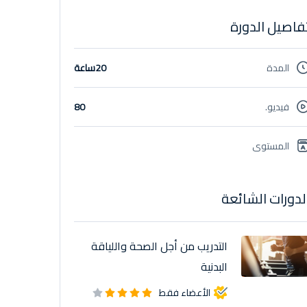
فاصيل الدورة
المدة
20ساعة
فيديو.
80
المستوى
لدورات الشائعة
التدريب من أجل الصحة واللياقة
البدنية
الأعضاء فقط