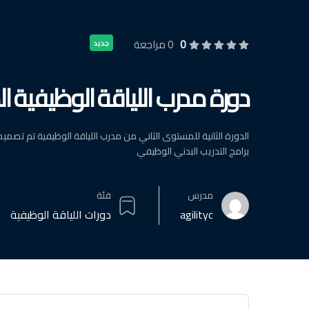
0
0 مراجعة
جديد
دورة مدرب اللياقة الوظيفية ا
الدورة الثانية للمستوى الثاني من مدرب اللياقة الوظيفية تم تص
برامج التدريب البدني الوظيفي
مدرس
فئة
agilityc
دورات اللياقة الوظيفية