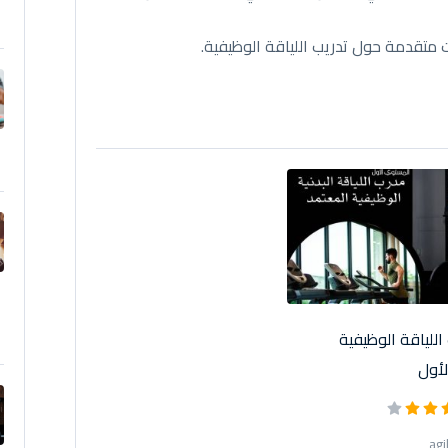
 متقدمة حول تدريب اللياقة الوظيفية.
للياقة الوظيفية
أول